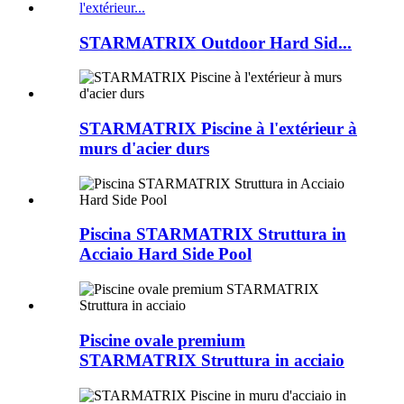
STARMATRIX Outdoor Hard Sid...
STARMATRIX Piscine à l'extérieur à
murs d'acier durs
Piscina STARMATRIX Struttura in
Acciaio Hard Side Pool
Piscine ovale premium
STARMATRIX Struttura in acciaio