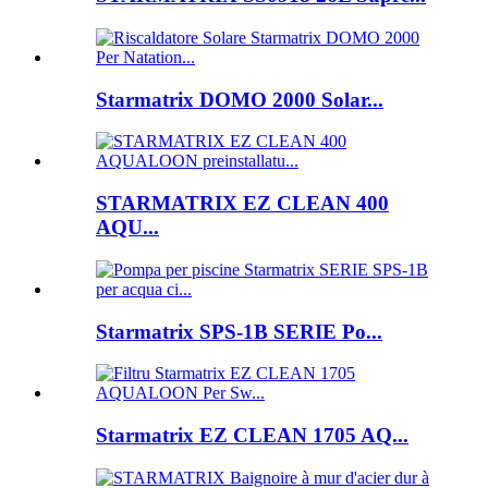
Starmatrix DOMO 2000 Solar...
STARMATRIX EZ CLEAN 400
AQU...
Starmatrix SPS-1B SERIE Po...
Starmatrix EZ CLEAN 1705 AQ...